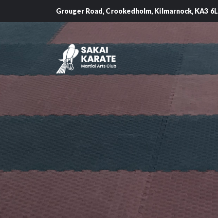
Grouger Road, Crookedholm, Kilmarnock, KA3 6