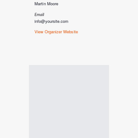
Martin Moore
Email
info@yoursite.com
View Organizer Website