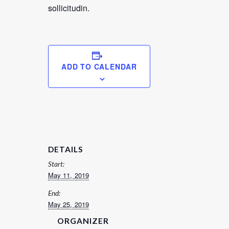
sollicitudin.
ADD TO CALENDAR
DETAILS
Start:
May 11, 2019
End:
May 25, 2019
ORGANIZER