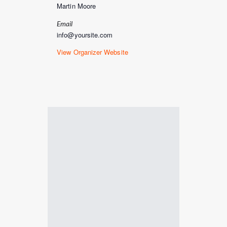
Martin Moore
Email
info@yoursite.com
View Organizer Website