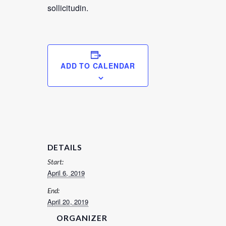
sollicitudin.
ADD TO CALENDAR
DETAILS
Start:
April 6, 2019
End:
April 20, 2019
ORGANIZER